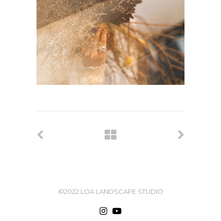
©2022 LOA LANDSCAPE STUDIO