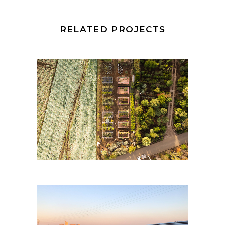
RELATED PROJECTS