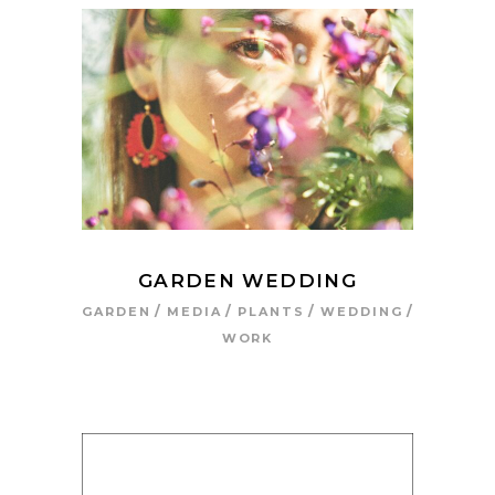
GARDEN WEDDING
GARDEN
MEDIA
PLANTS
WEDDING
WORK